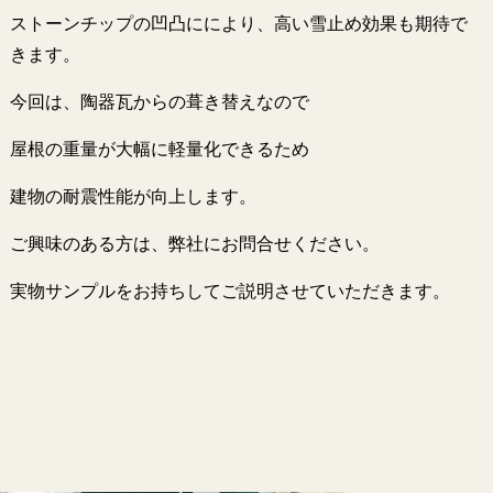
ストーンチップの凹凸ににより、高い雪止め効果も期待で
きます。
今回は、陶器瓦からの葺き替えなので
屋根の重量が大幅に軽量化できるため
建物の耐震性能が向上します。
ご興味のある方は、弊社にお問合せください。
実物サンプルをお持ちしてご説明させていただきます。