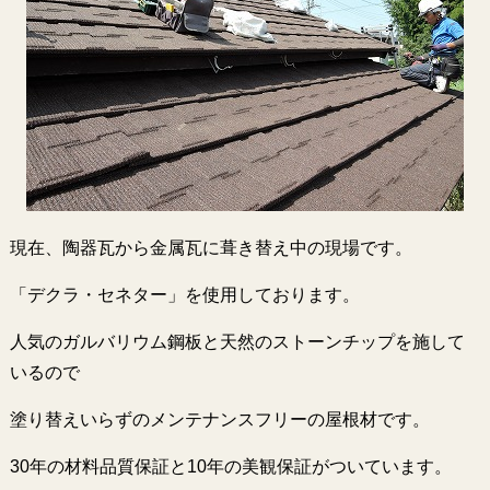
現在、陶器瓦から金属瓦に葺き替え中の現場です。
「デクラ・セネター」を使用しております。
人気のガルバリウム鋼板と天然のストーンチップを施して
いるので
塗り替えいらずのメンテナンスフリーの屋根材です。
30年の材料品質保証と10年の美観保証がついています。