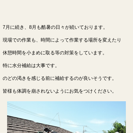
7月に続き、8月も酷暑の日々が続いております。
現場での作業も、時間によって作業する場所を変えたり
休憩時間を小まめに取る等の対策をしています。
特に水分補給は大事です。
のどの渇きを感じる前に補給するのが良いそうです。
皆様も体調を崩されないようにお気をつけください。