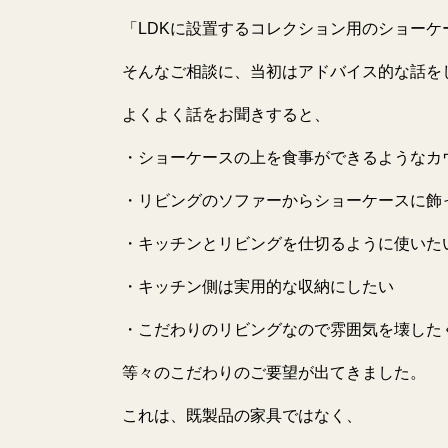
「LDKに設置するコレクション用のショーケ
そんなご相談に、当初はアドバイス的な話を
よくよく話をお聞きすると、
・ショーケースの上を食事ができるようなカ
・リビングのソファーからショーケースに飾
・キッチンとリビングを仕切るように使いた
・キッチン側は実用的な収納にしたい
・こだわりのリビングなので雰囲気を壊した
等々のこだわりのご要望が出てきました。
これは、既製品の家具ではなく、