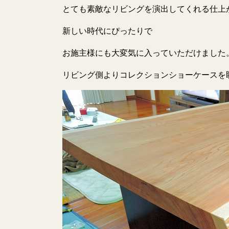
とても素敵なリビングを演出してくれる仕上
新しい時代にぴったりで
お施主様にも大変気に入っていただけました
リビング側よりコレクションショーケースを