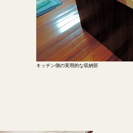
キッチン側の実用的な収納部