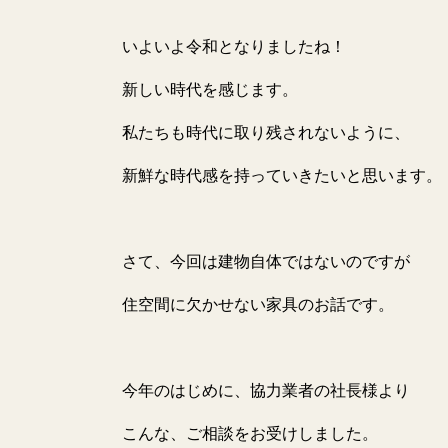
いよいよ令和となりましたね！
新しい時代を感じます。
私たちも時代に取り残されないように、
新鮮な時代感を持っていきたいと思います。
さて、今回は建物自体ではないのですが
住空間に欠かせない家具のお話です。
今年のはじめに、協力業者の社長様より
こんな、ご相談をお受けしました。