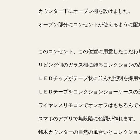
カウンター下にオープン棚を設けました。
オープン部分にコンセントが使えるように配
このコンセント、この位置に用意したこだわ
リビング側のガラス棚に飾るコレクションの
ＬＥＤチップがテープ状に並んだ照明を採用
ＬＥＤテープをコレクションショーケースの
ワイヤレスリモコンでオンオフはもちろんで
スマホのアプリで無段階に色調が作れます。
銘木カウンターの自然の風合いとコレクショ