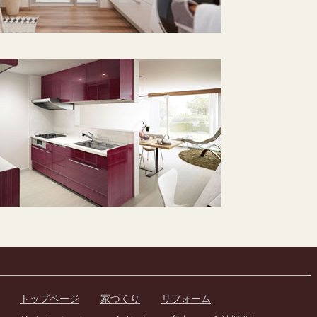
トップページ
家づくり
リフォーム