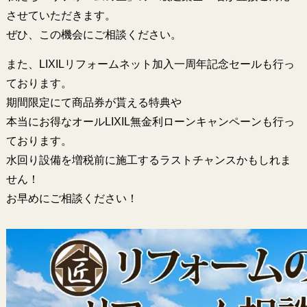
させていただきます。
ぜひ、この機会にご相談ください。
また、LIXILリフォームネット加入一周年記念セールも行っ
ております。
期間限定にて商品券が貰える特典や
本当にお得なオールLIXIL無金利ローンキャンペーンも行っ
ております。
水回り設備を増税前に施工するラストチャンスかもしれま
せん！
お早めにご相談ください！