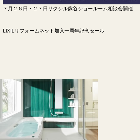
７月２６日・２７日リクシル熊谷ショールーム相談会開催
LIXILリフォームネット加入一周年記念セール