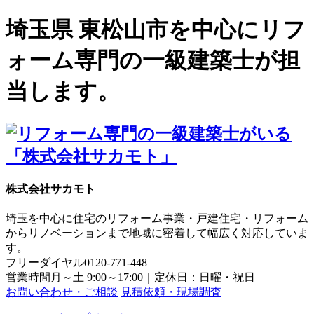
埼玉県 東松山市を中心にリフ
ォーム専門の一級建築士が担
当します。
株式会社サカモト
埼玉を中心に住宅のリフォーム事業・戸建住宅・リフォーム
からリノベーションまで地域に密着して幅広く対応していま
す。
フリーダイヤル
0120-771-448
営業時間
月～土 9:00～17:00｜定休日：日曜・祝日
お問い合わせ・ご相談
見積依頼・現場調査