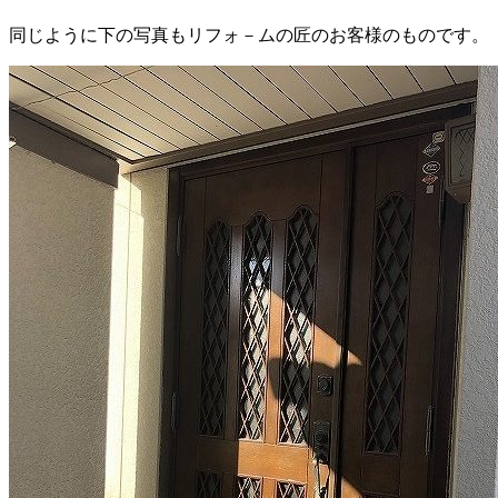
同じように下の写真もリフォ－ムの匠のお客様のものです。