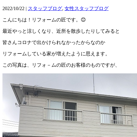
2022/10/22 |
スタッフブログ
,
女性スタッフブログ
こんにちは！リフォームの匠です。😊
最近やっと涼しくなり、近所を散歩したりしてみると
皆さんコロナで出かけられなかったからなのか
リフォームしている家が増えたように思えます。
この写真は、リフォ－ムの匠のお客様のものですが、