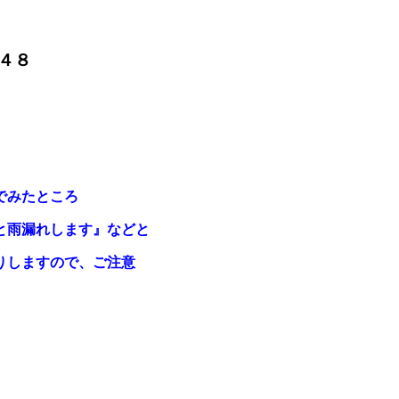
４８
でみたところ
雨漏れします』などと
しますので、ご注意