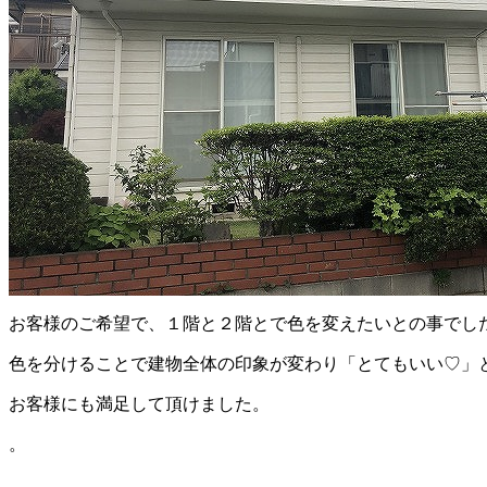
お客様のご希望で、１階と２階とで色を変えたいとの事でし
色を分けることで建物全体の印象が変わり「とてもいい♡」
お客様にも満足して頂けました。
。