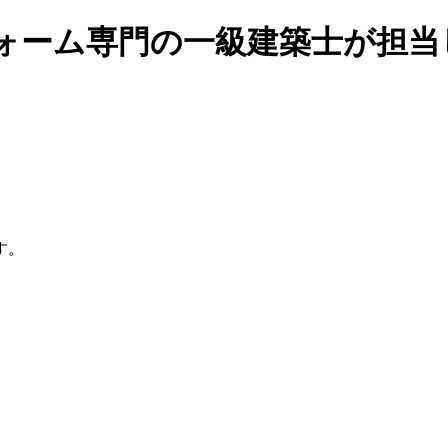
フォーム専門の一級建築士が担当
す。